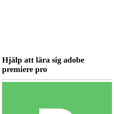
Hjälp att lära sig adobe
premiere pro