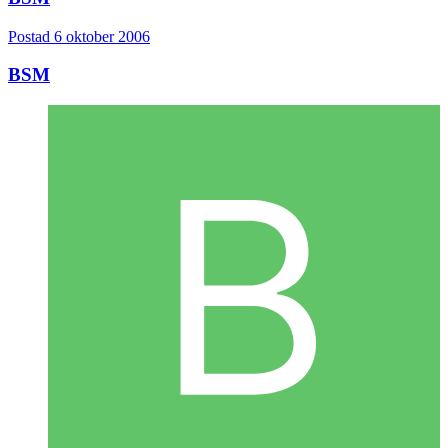
Postad
6 oktober 2006
BSM