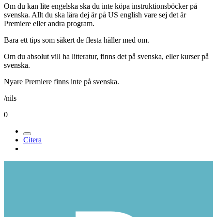
Om du kan lite engelska ska du inte köpa instruktionsböcker på
svenska. Allt du ska lära dej är på US english vare sej det är
Premiere eller andra program.
Bara ett tips som säkert de flesta håller med om.
Om du absolut vill ha litteratur, finns det på svenska, eller kurser på
svenska.
Nyare Premiere finns inte på svenska.
/nils
0
Citera