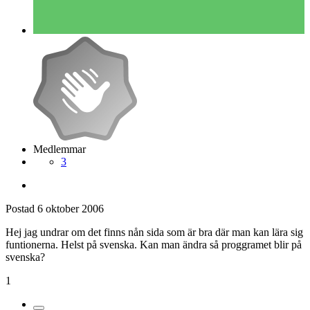
Medlemmar
3
Postad
6 oktober 2006
Hej jag undrar om det finns nån sida som är bra där man kan lära sig
funtionerna. Helst på svenska. Kan man ändra så proggramet blir på
svenska?
1