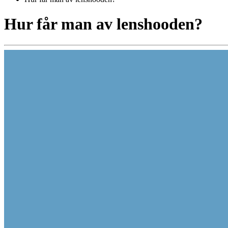
Hur får man av lenshooden?