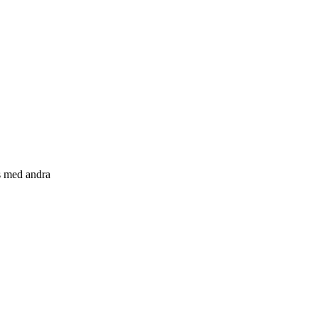
s med andra