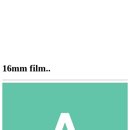
16mm film..