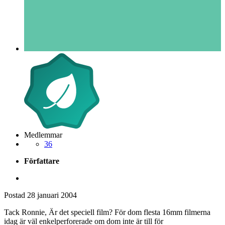
Medlemmar
36
Författare
Postad
28 januari 2004
Tack Ronnie, Är det speciell film? För dom flesta 16mm filmerna
idag är väl enkelperforerade om dom inte är till för