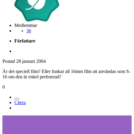
Medlemmar
36
Författare
Postad
28 januari 2004
Är det speciell film? Eller funkar all 16mm film att användas som S-
16 om den är enkel perforerad?
0
Citera