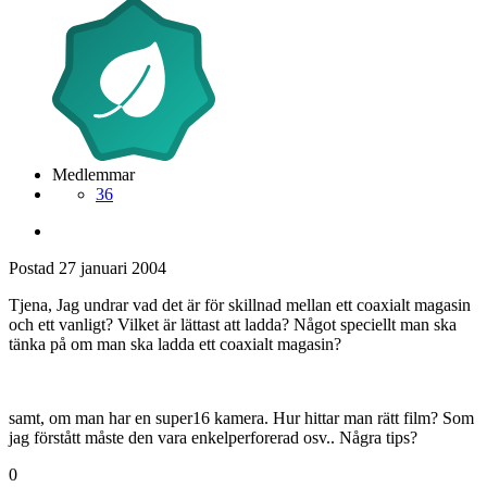
Medlemmar
36
Postad
27 januari 2004
Tjena, Jag undrar vad det är för skillnad mellan ett coaxialt magasin
och ett vanligt? Vilket är lättast att ladda? Något speciellt man ska
tänka på om man ska ladda ett coaxialt magasin?
samt, om man har en super16 kamera. Hur hittar man rätt film? Som
jag förstått måste den vara enkelperforerad osv.. Några tips?
0