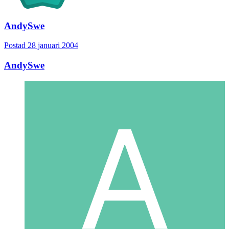
AndySwe
Postad
28 januari 2004
AndySwe