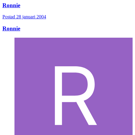
Ronnie
Postad
28 januari 2004
Ronnie