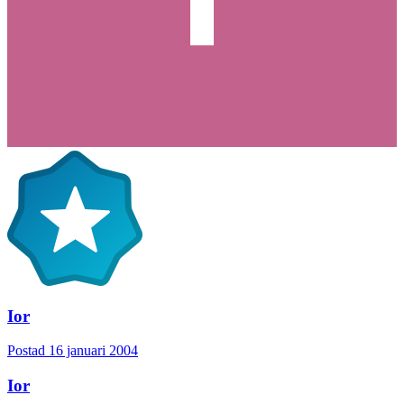
Ior
Postad
16 januari 2004
Ior