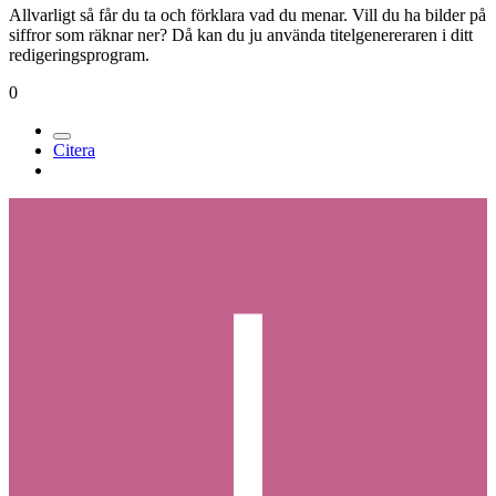
Allvarligt så får du ta och förklara vad du menar. Vill du ha bilder på
siffror som räknar ner? Då kan du ju använda titelgenereraren i ditt
redigeringsprogram.
0
Citera