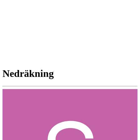
Nedräkning