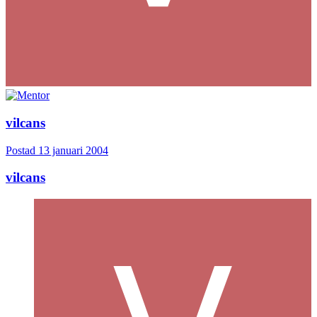
vilcans
Postad
13 januari 2004
vilcans