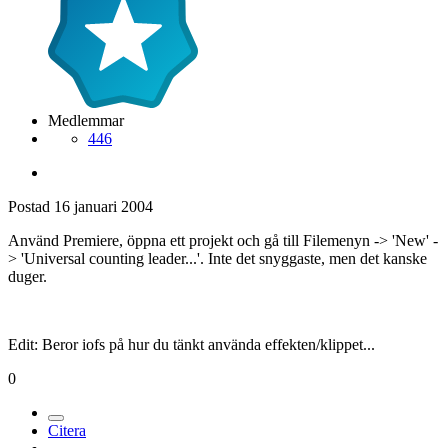
Medlemmar
446
Postad
16 januari 2004
Använd Premiere, öppna ett projekt och gå till Filemenyn -> 'New' -
> 'Universal counting leader...'. Inte det snyggaste, men det kanske
duger.
Edit: Beror iofs på hur du tänkt använda effekten/klippet...
0
Citera