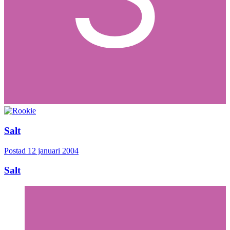
Salt
Postad
12 januari 2004
Salt