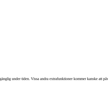
gänglig under tiden. Vissa andra extrafunktioner kommer kanske att påv