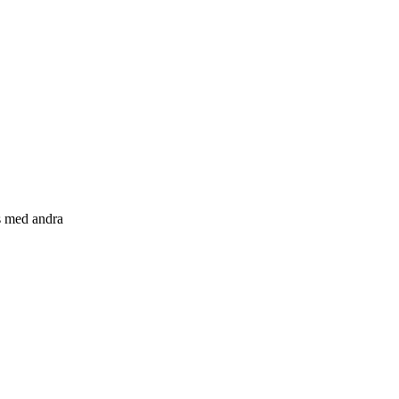
s med andra