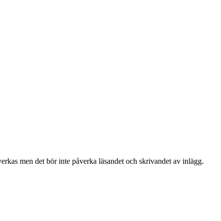
erkas men det bör inte påverka läsandet och skrivandet av inlägg.