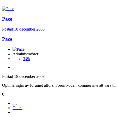
Pace
Postad
18 december 2003
Pace
Administratörer
3,8k
Postad
18 december 2003
Optimeringar av forumet utförs. Forumkoden kommer inte att vara till
0
Citera