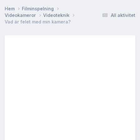
Hem
Filminspelning
Videokameror
Videoteknik
All aktivitet
Vad är felet med min kamera?