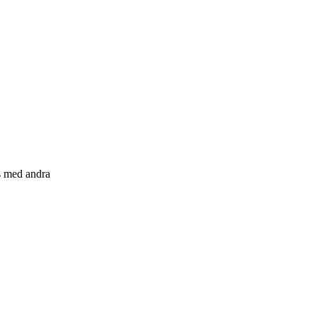
s med andra