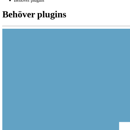
Behöver plugins
Behöver plugins