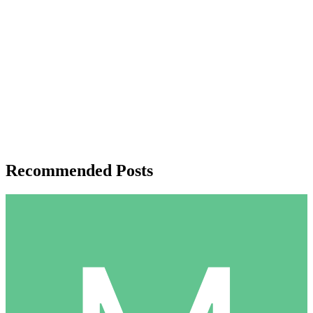
Recommended Posts