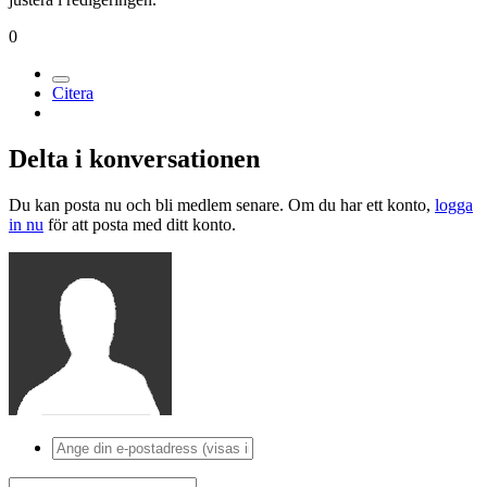
0
Citera
Delta i konversationen
Du kan posta nu och bli medlem senare. Om du har ett konto,
logga
in nu
för att posta med ditt konto.