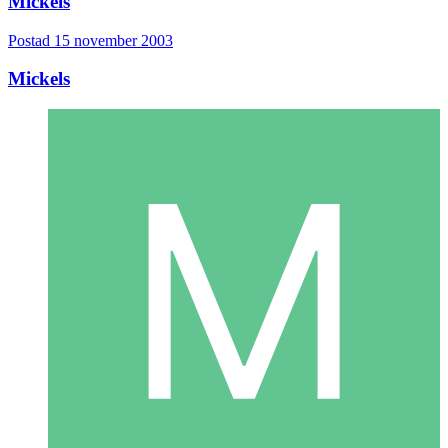
Mickels
Postad
15 november 2003
Mickels