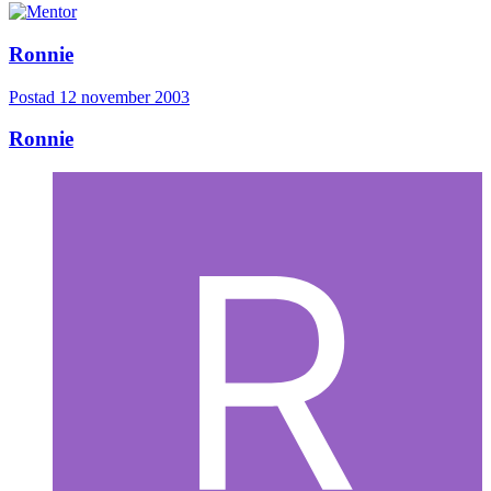
Ronnie
Postad
12 november 2003
Ronnie