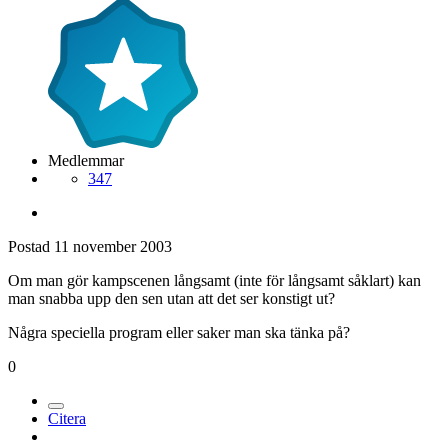
Medlemmar
347
Postad
11 november 2003
Om man gör kampscenen långsamt (inte för långsamt såklart) kan
man snabba upp den sen utan att det ser konstigt ut?
Några speciella program eller saker man ska tänka på?
0
Citera