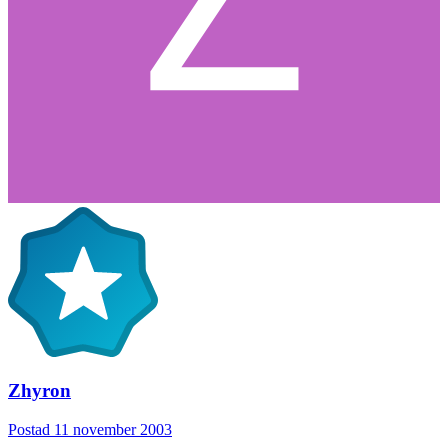
Zhyron
Postad
11 november 2003