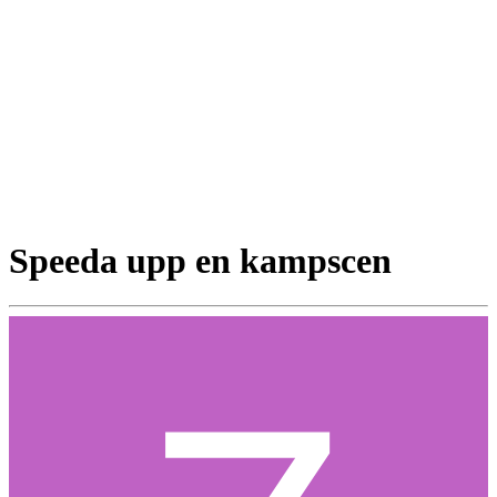
Speeda upp en kampscen