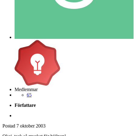
Medlemmar
65
Författare
Postad
7 oktober 2003