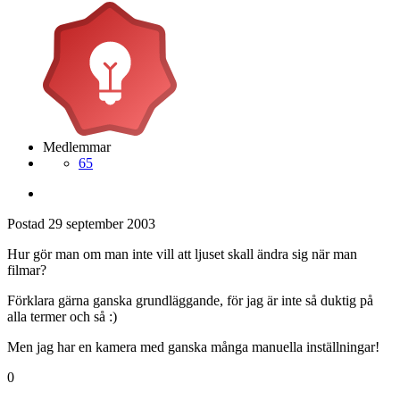
Medlemmar
65
Postad
29 september 2003
Hur gör man om man inte vill att ljuset skall ändra sig när man
filmar?
Förklara gärna ganska grundläggande, för jag är inte så duktig på
alla termer och så :)
Men jag har en kamera med ganska många manuella inställningar!
0