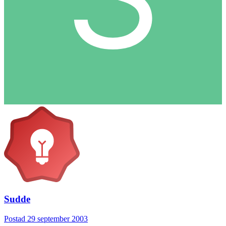
Sudde
Postad
29 september 2003