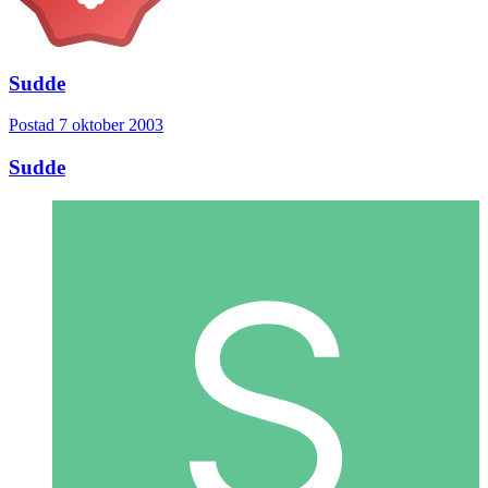
Sudde
Postad
7 oktober 2003
Sudde