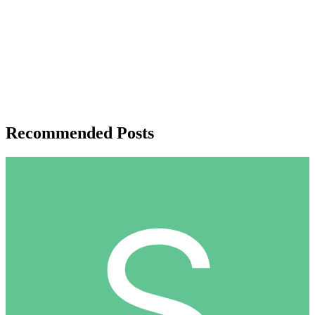
Recommended Posts