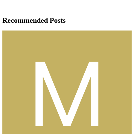
Recommended Posts