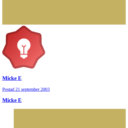
Micke E
Postad
21 september 2003
Micke E