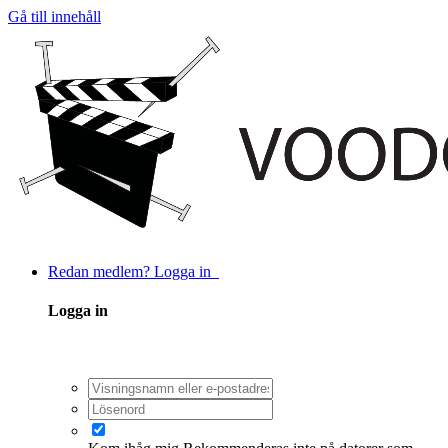
Gå till innehåll
Redan medlem? Logga in
Logga in