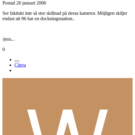
Postad
26 januari 2006
Ser faktiskt inte så stor skillnad på dessa kameror. Möjligen skiljer
endast att 96 har en dockningsstation..
/jens...
0
Citera