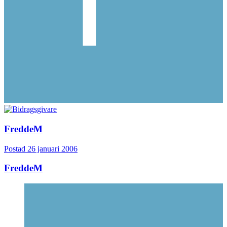
FreddeM
Postad
26 januari 2006
FreddeM