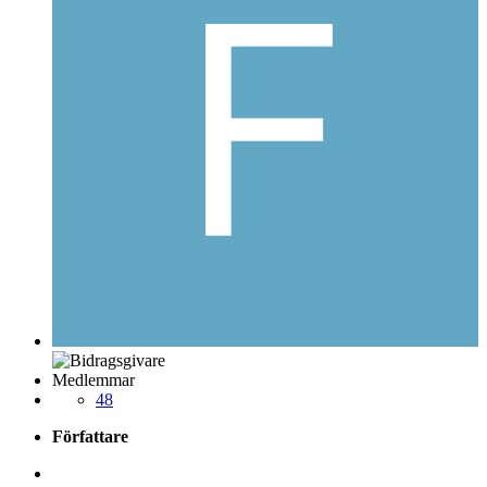
Medlemmar
48
Författare