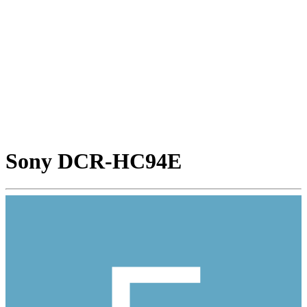
Sony DCR-HC94E