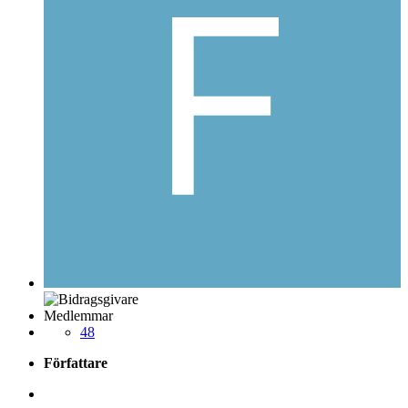
Medlemmar
48
Författare