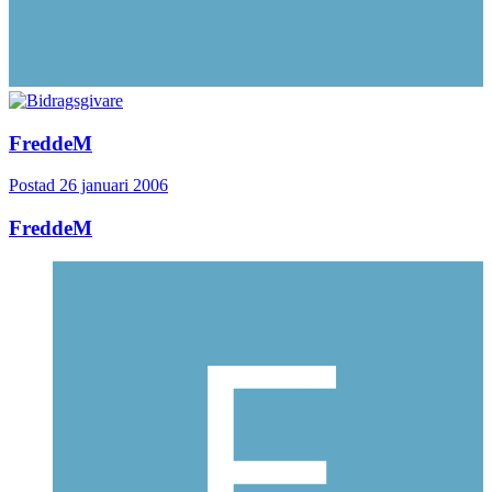
FreddeM
Postad
26 januari 2006
FreddeM