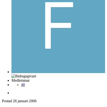
Medlemmar
48
Postad
26 januari 2006