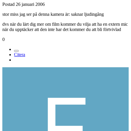
Postad
26 januari 2006
stor miss jag ser på denna kamera är: saknar ljudingång
dvs när du lärt dig mer om film kommer du vilja att ha en extern mic
när du upptäcker att den inte har det kommer du att bli förtvivlad
0
Citera