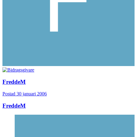
FreddeM
Postad
30 januari 2006
FreddeM