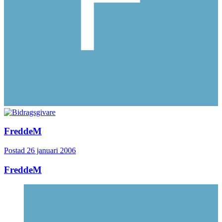
FreddeM
Postad
26 januari 2006
FreddeM