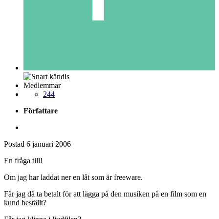
Medlemmar
244
Författare
Postad
6 januari 2006
En fråga till!
Om jag har laddat ner en låt som är freeware.
Får jag då ta betalt för att lägga på den musiken på en film som en
kund beställt?