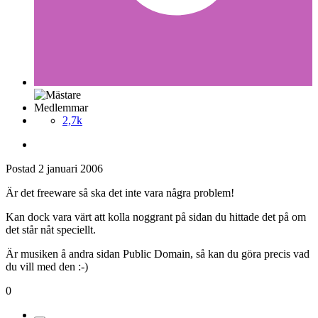
Medlemmar
2,7k
Postad
2 januari 2006
Är det freeware så ska det inte vara några problem!
Kan dock vara värt att kolla noggrant på sidan du hittade det på om
det står nåt speciellt.
Är musiken å andra sidan Public Domain, så kan du göra precis vad
du vill med den :-)
0