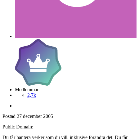
Medlemmar
2,7k
Postad
27 december 2005
Public Domain:
Du får hantera verker som du vill, inklusive förändra det. Du får