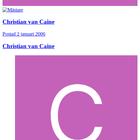
Christian van Caine
Postad
2 januari 2006
Christian van Caine