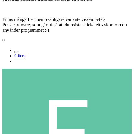
Finns många fler men ovanligare varianter, exempelvis
Postacardware, som går ut på att du måste skicka ett vykort om du
använder programmet :-)
0
Citera