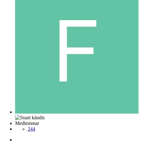
Medlemmar
244