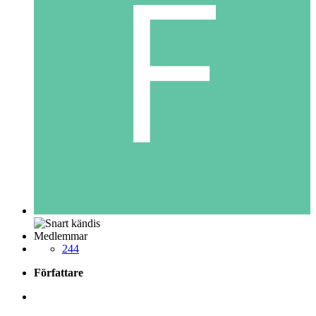
Medlemmar
244
Författare