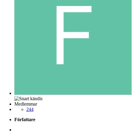
Medlemmar
244
Författare