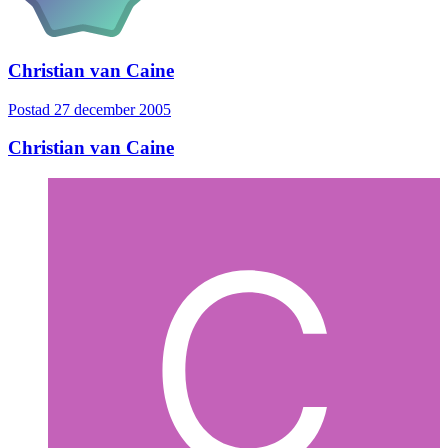
Christian van Caine
Postad
27 december 2005
Christian van Caine