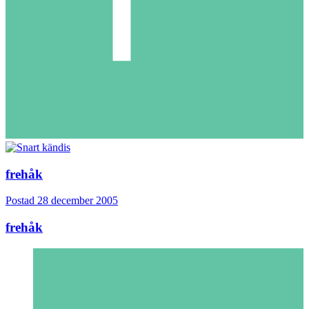
frehåk
Postad
28 december 2005
frehåk