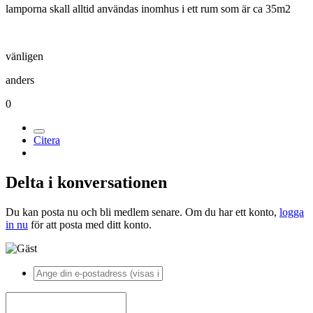
lamporna skall alltid användas inomhus i ett rum som är ca 35m2
vänligen
anders
0
Citera
Delta i konversationen
Du kan posta nu och bli medlem senare. Om du har ett konto,
logga
in nu
för att posta med ditt konto.