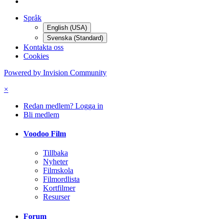
Språk
English (USA)
Svenska (Standard)
Kontakta oss
Cookies
Powered by Invision Community
×
Redan medlem? Logga in
Bli medlem
Voodoo Film
Tillbaka
Nyheter
Filmskola
Filmordlista
Kortfilmer
Resurser
Forum