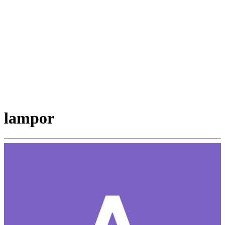
lampor