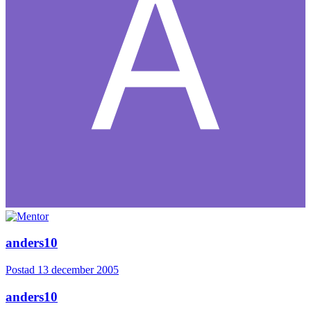
anders10
Postad
13 december 2005
anders10