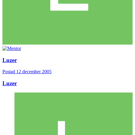
Luzer
Postad
12 december 2005
Luzer