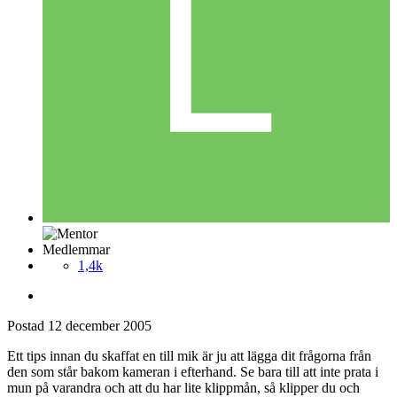
Medlemmar
1,4k
Postad
12 december 2005
Ett tips innan du skaffat en till mik är ju att lägga dit frågorna från
den som står bakom kameran i efterhand. Se bara till att inte prata i
mun på varandra och att du har lite klippmån, så klipper du och