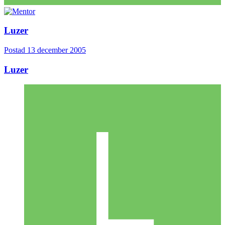
Luzer
Postad
13 december 2005
Luzer