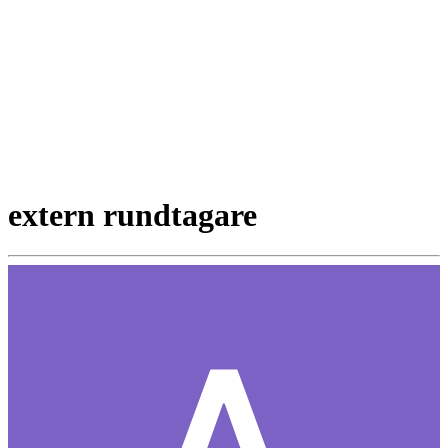
extern rundtagare