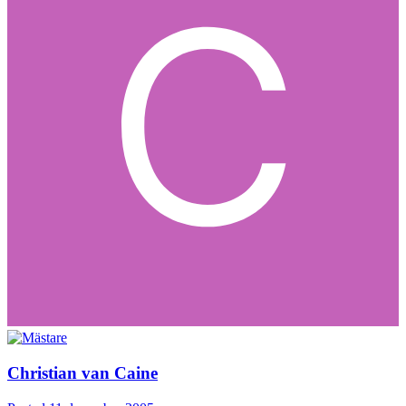
Christian van Caine