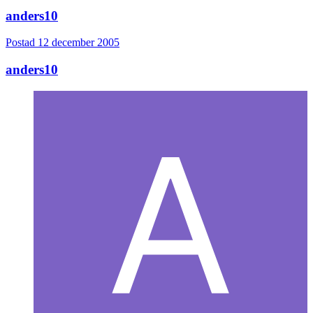
anders10
Postad
12 december 2005
anders10