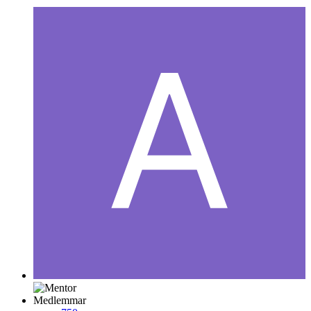
Medlemmar