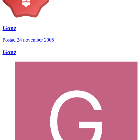
Gonz
Postad
24 november 2005
Gonz