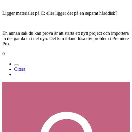
Ligger materialet på C: eller ligger det på en separat hårddisk?
En annan sak du kan prova är att starta ett nytt project och importera
in det gamla in i det nya. Det kan ibland lösa div problem i Premiere
Pro.
0
Citera