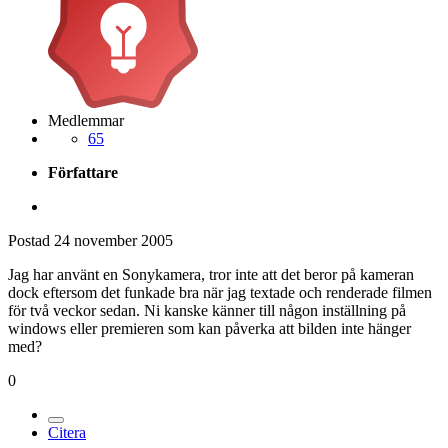
Medlemmar
65
Författare
Postad
24 november 2005
Jag har använt en Sonykamera, tror inte att det beror på kameran
dock eftersom det funkade bra när jag textade och renderade filmen
för två veckor sedan. Ni kanske känner till någon inställning på
windows eller premieren som kan påverka att bilden inte hänger
med?
0
Citera