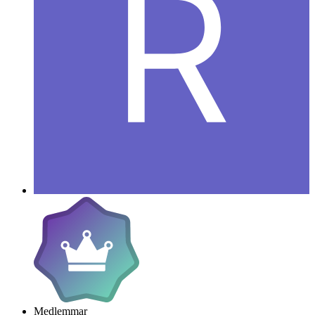
Medlemmar