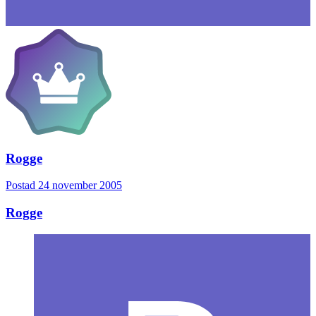
Rogge
Postad
24 november 2005
Rogge