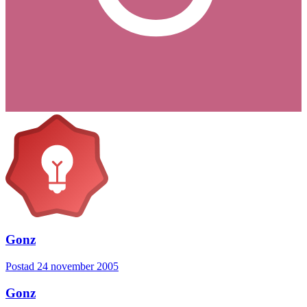
Gonz
Postad
24 november 2005
Gonz