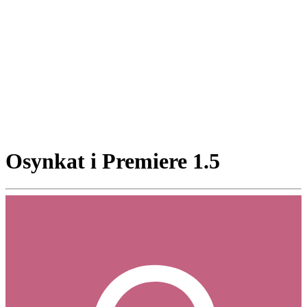
Osynkat i Premiere 1.5