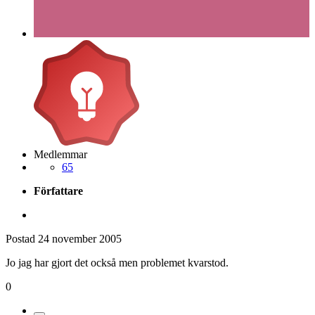
Medlemmar
65
Författare
Postad
24 november 2005
Jo jag har gjort det också men problemet kvarstod.
0