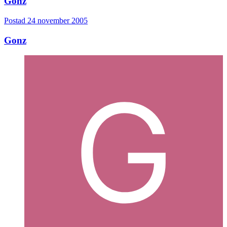
Gonz
Postad
24 november 2005
Gonz