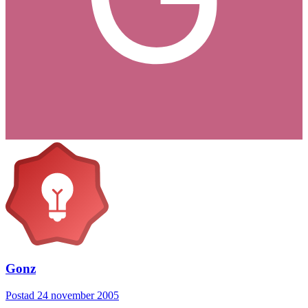
Gonz
Postad
24 november 2005