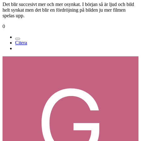
Det blir succesivt mer och mer osynkat. I början så är ljud och bild
helt synkat men det blir en fördröjning på bilden ju mer filmen
spelas upp.
0
Citera