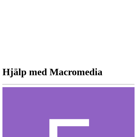
Hjälp med Macromedia