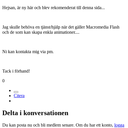
Hejsan, är ny här och blev rekomenderat till denna sida...
Jag skulle behöva en tjänst/hjälp när det gäller Macromedia Flash
och de som kan skapa enkla animationer....
Ni kan kontakta mig via pm.
Tack i förhand!
0
Citera
Delta i konversationen
Du kan posta nu och bli medlem senare. Om du har ett konto,
logga