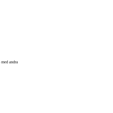
s med andra