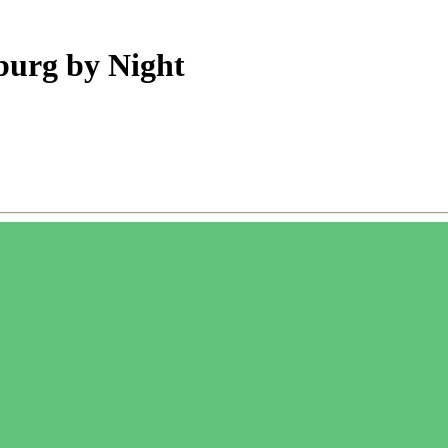
burg by Night