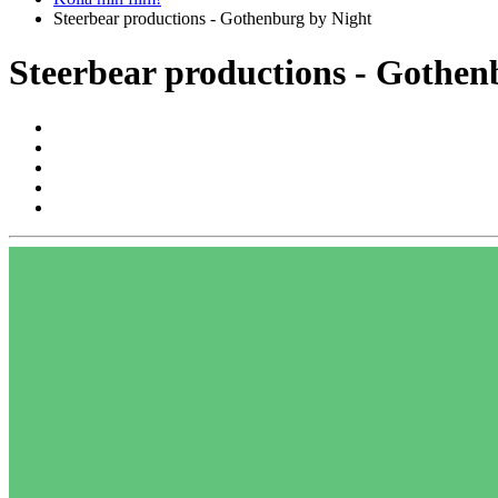
Steerbear productions - Gothenburg by Night
Steerbear productions - Gothen