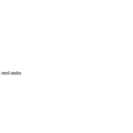
s med andra