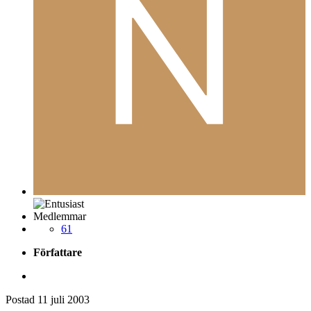
Medlemmar
61
Författare
Postad
11 juli 2003