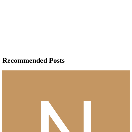
Recommended Posts