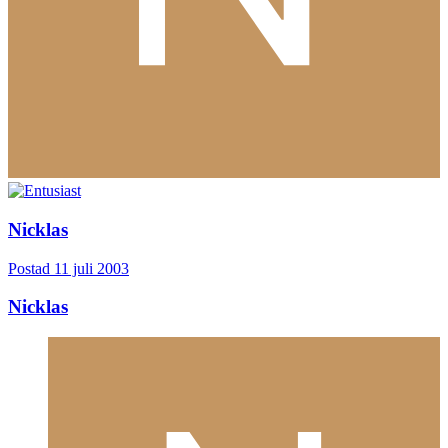
Nicklas
Postad
11 juli 2003
Nicklas