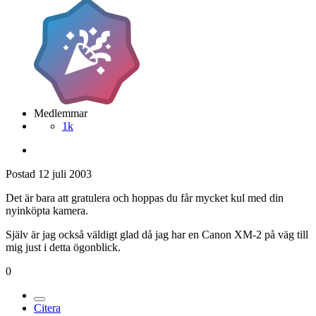
Medlemmar
1k
Postad
12 juli 2003
Det är bara att gratulera och hoppas du får mycket kul med din
nyinköpta kamera.
Själv är jag också väldigt glad då jag har en Canon XM-2 på väg till
mig just i detta ögonblick.
0
Citera