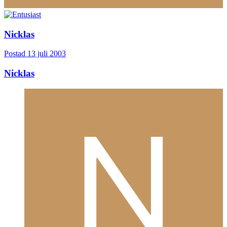
Nicklas
Postad
13 juli 2003
Nicklas