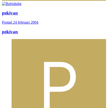
pekivan
Postad
24 februari 2004
pekivan