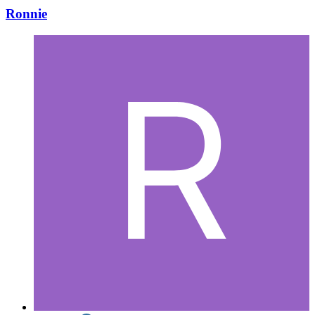
Ronnie