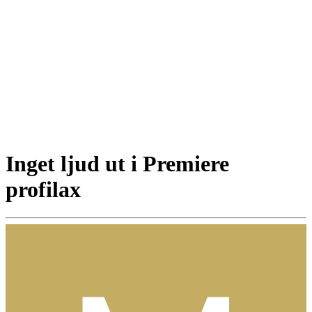
Inget ljud ut i Premiere
profilax