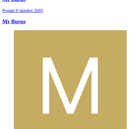
Postad
8 oktober 2005
Mr Burns