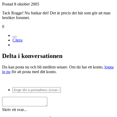
Postad
8 oktober 2005
Tack Rogge! Nu funkar det! Det är precis det här som gör att man
besöker forumet.
0
Citera
Delta i konversationen
Du kan posta nu och bli medlem senare. Om du har ett konto,
logga
in nu
för att posta med ditt konto.
Skriv ett svar...