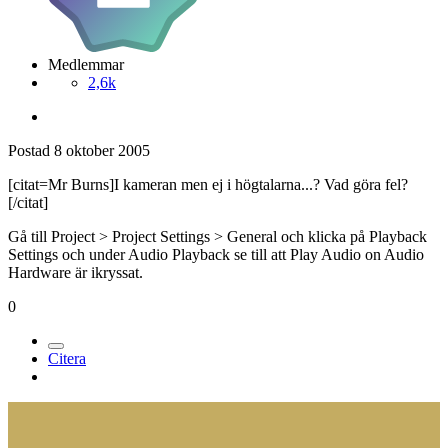
Medlemmar
2,6k
Postad
8 oktober 2005
[citat=Mr Burns]I kameran men ej i högtalarna...? Vad göra fel?
[/citat]
Gå till Project > Project Settings > General och klicka på Playback
Settings och under Audio Playback se till att Play Audio on Audio
Hardware är ikryssat.
0
Citera