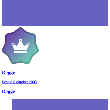
Rogge
Postad
8 oktober 2005
Rogge