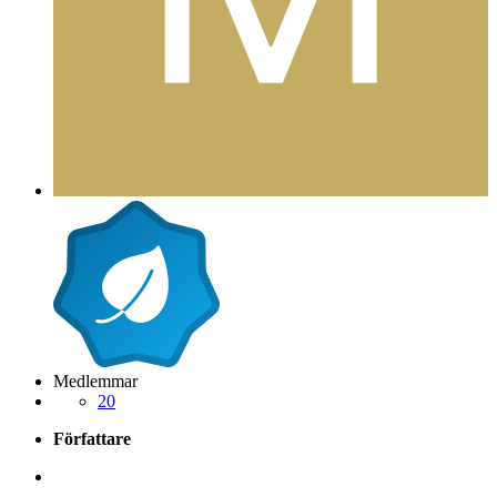
Medlemmar
20
Författare