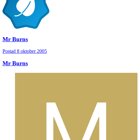
Mr Burns
Postad
8 oktober 2005
Mr Burns