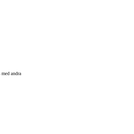
s med andra