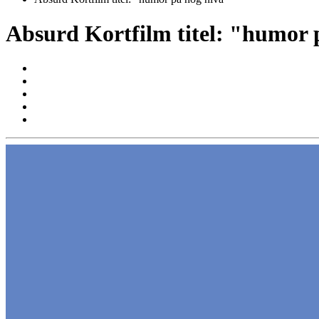
Absurd Kortfilm titel: "humor 