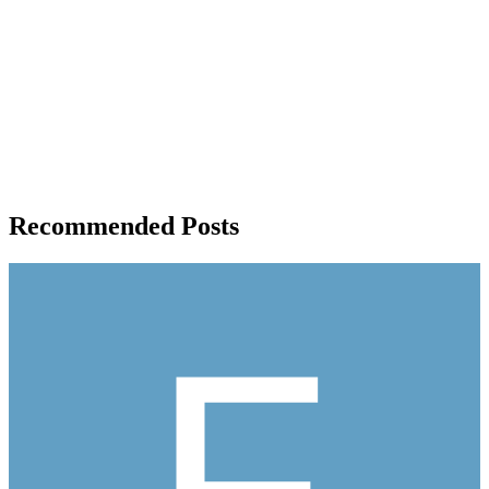
Recommended Posts