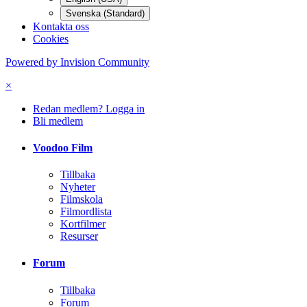
Svenska (Standard)
Kontakta oss
Cookies
Powered by Invision Community
×
Redan medlem? Logga in
Bli medlem
Voodoo Film
Tillbaka
Nyheter
Filmskola
Filmordlista
Kortfilmer
Resurser
Forum
Tillbaka
Forum