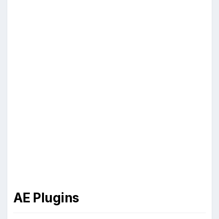
AE Plugins