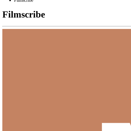
Filmscribe
Filmscribe