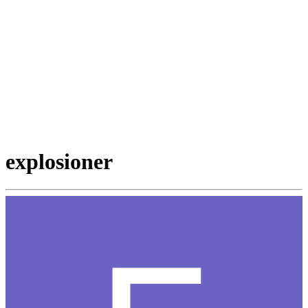
explosioner