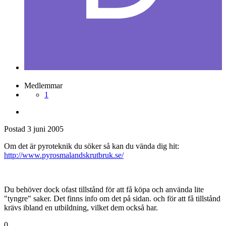
Medlemmar