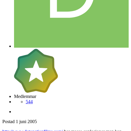
Medlemmar
544
Postad
1 juni 2005