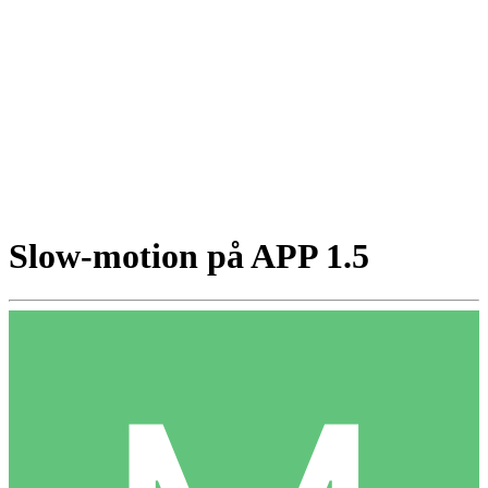
Slow-motion på APP 1.5