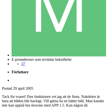
E-postadresser som inväntar bekräftelse
37
Författare
Postad
29 april 2005
Tack för svaret! Den funktionen vet jag att de finns. Nakdelen är
bara att bilden blir hackigt. Vill gärna ha en bättre bild. Man kanske
inte kan uppnå bra slowmo med APP 1.5. Kan någon då