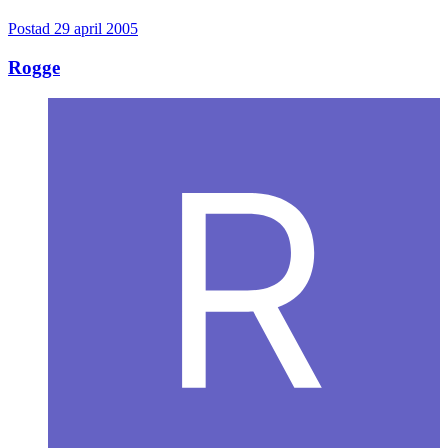
Postad
29 april 2005
Rogge