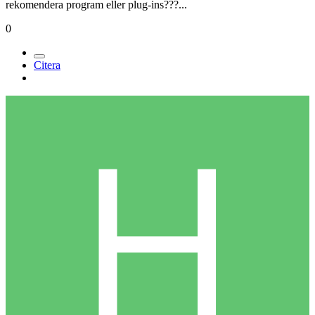
rekomendera program eller plug-ins???...
0
Citera