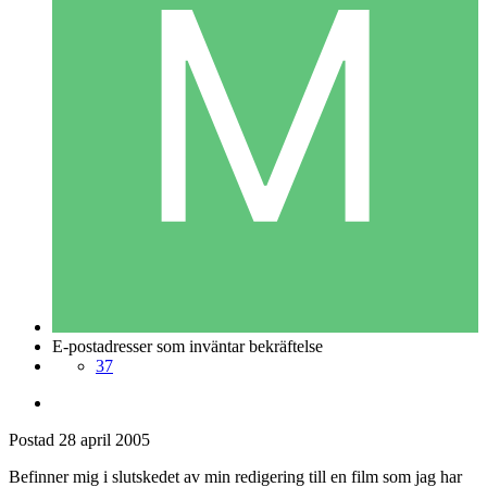
E-postadresser som inväntar bekräftelse
37
Postad
28 april 2005
Befinner mig i slutskedet av min redigering till en film som jag har