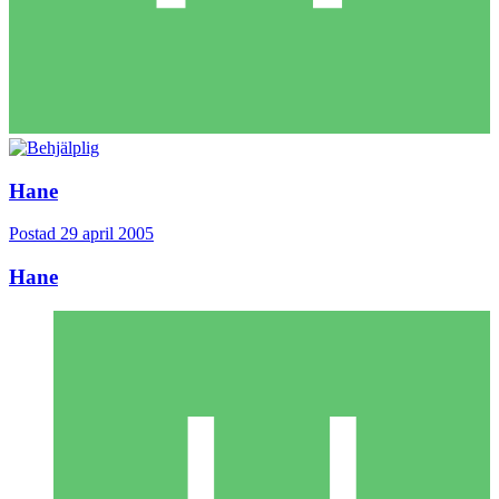
Hane
Postad
29 april 2005
Hane