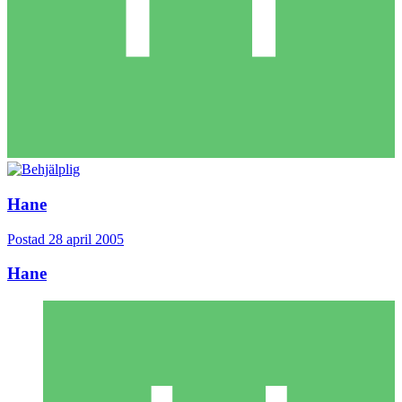
Hane
Postad
28 april 2005
Hane