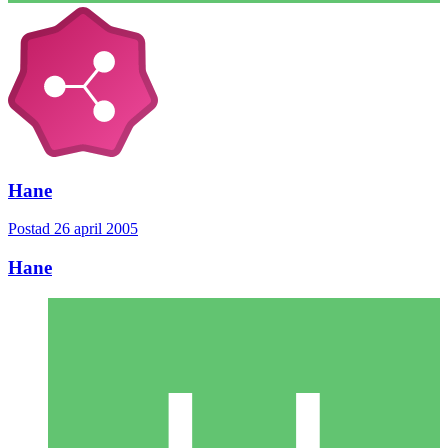
Hane
Postad
26 april 2005
Hane