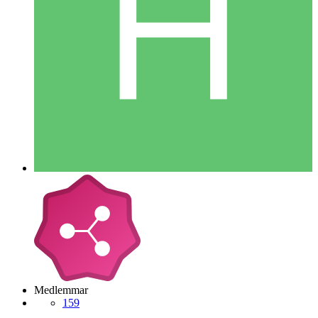
Medlemmar
159