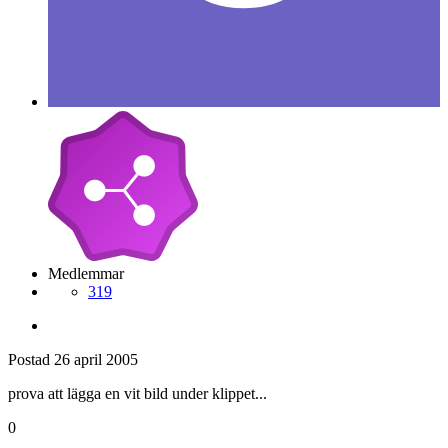
Medlemmar
319
Postad
26 april 2005
prova att lägga en vit bild under klippet...
0