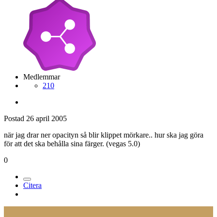
Medlemmar
210
Postad
26 april 2005
när jag drar ner opacityn så blir klippet mörkare.. hur ska jag göra
för att det ska behålla sina färger. (vegas 5.0)
0
Citera