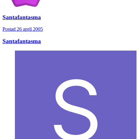
Santafantasma
Postad
26 april 2005
Santafantasma