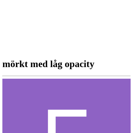
mörkt med låg opacity