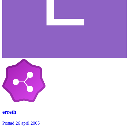
erreth
Postad
26 april 2005