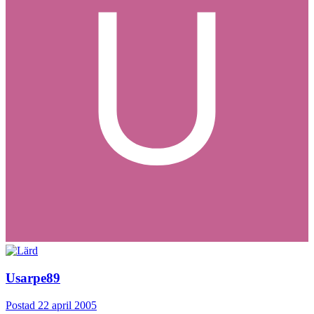
Usarpe89
Postad
22 april 2005