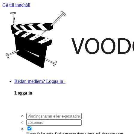
Gå till innehåll
Redan medlem? Logga in
Logga in