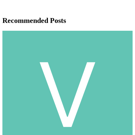
Recommended Posts