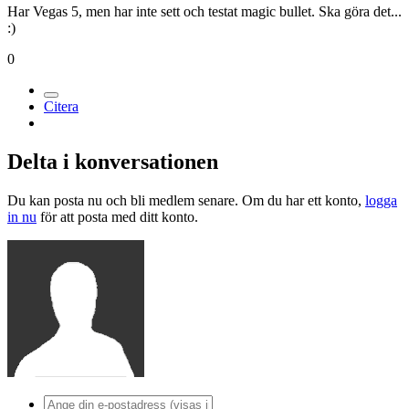
Har Vegas 5, men har inte sett och testat magic bullet. Ska göra det...
:)
0
Citera
Delta i konversationen
Du kan posta nu och bli medlem senare. Om du har ett konto,
logga
in nu
för att posta med ditt konto.