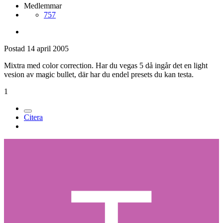
Medlemmar
757
Postad
14 april 2005
Mixtra med color correction. Har du vegas 5 då ingår det en light
vesion av magic bullet, där har du endel presets du kan testa.
1
Citera