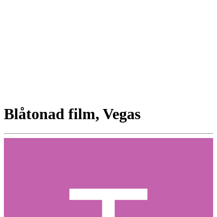
Blåtonad film, Vegas