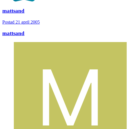
mattsand
Postad
21 april 2005
mattsand