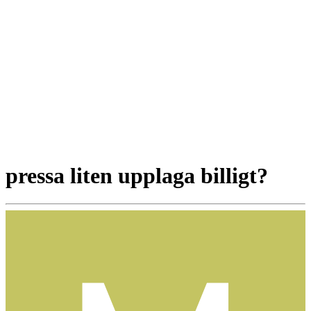
pressa liten upplaga billigt?