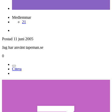
Medlemmar
21
Postad
11 juni 2005