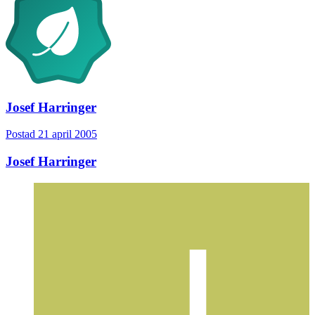
Josef Harringer
Postad
21 april 2005
Josef Harringer