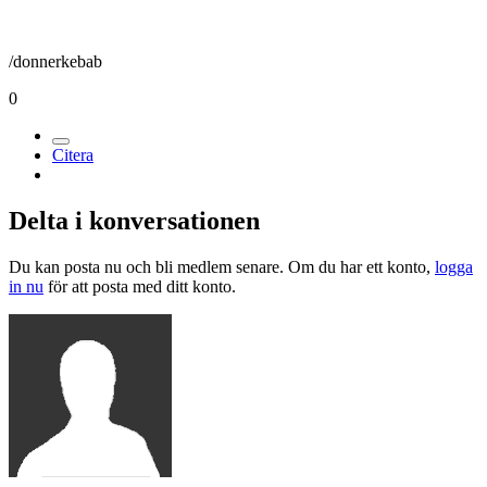
/donnerkebab
0
Citera
Delta i konversationen
Du kan posta nu och bli medlem senare. Om du har ett konto,
logga
in nu
för att posta med ditt konto.