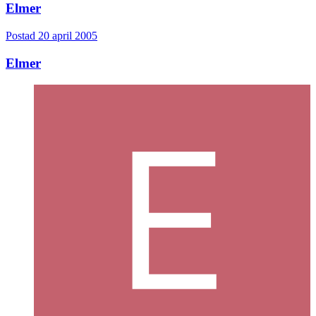
Elmer
Postad
20 april 2005
Elmer