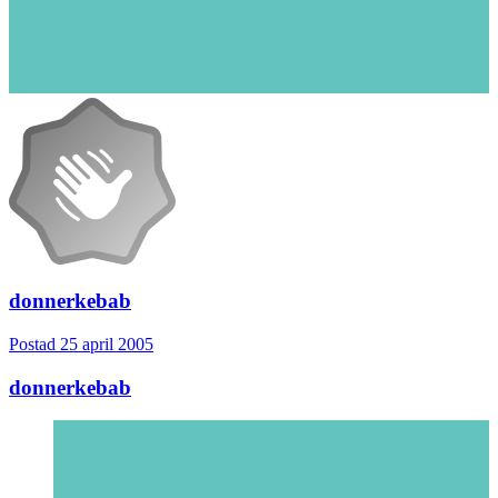
donnerkebab
Postad
25 april 2005
donnerkebab