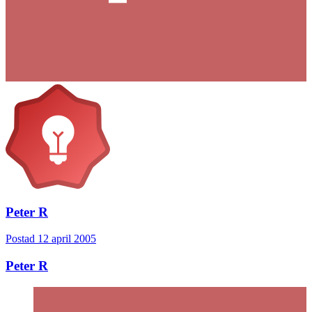
Peter R
Postad
12 april 2005
Peter R