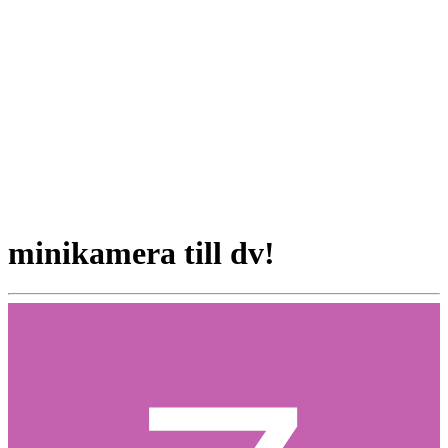
minikamera till dv!