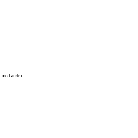
s med andra