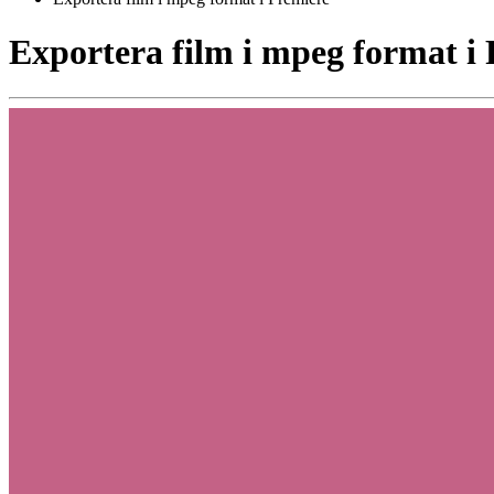
Exportera film i mpeg format i