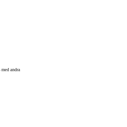
s med andra