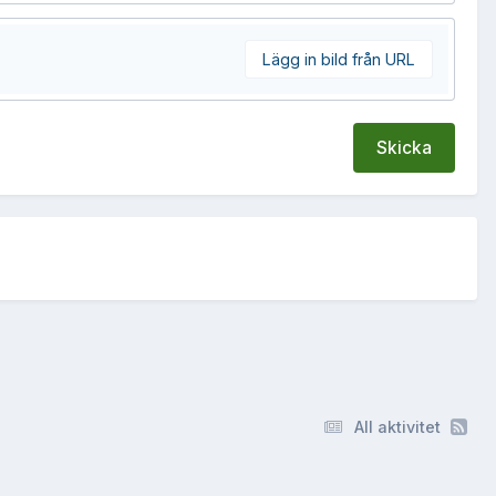
Lägg in bild från URL
Skicka
All aktivitet