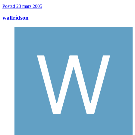
Postad
23 mars 2005
walfridson