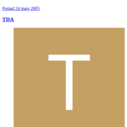
TDA
Postad
24 mars 2005
TDA