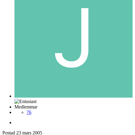
Medlemmar
76
Postad
23 mars 2005