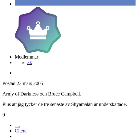
Medlemmar
3k
Postad
23 mars 2005
Army of Darkness och Bruce Campbell.
Plus att jag tycker de tre senaste av Shyamalan är underskattade.
0
Citera