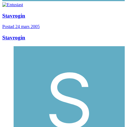
Stavrogin
Postad
24 mars 2005
Stavrogin