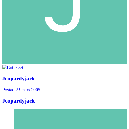
Jeopardyjack
Postad
23 mars 2005
Jeopardyjack