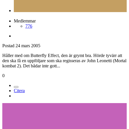
Medlemmar
776
Postad
24 mars 2005