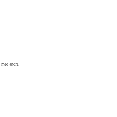
s med andra