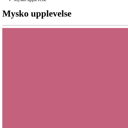
Mysko upplevelse