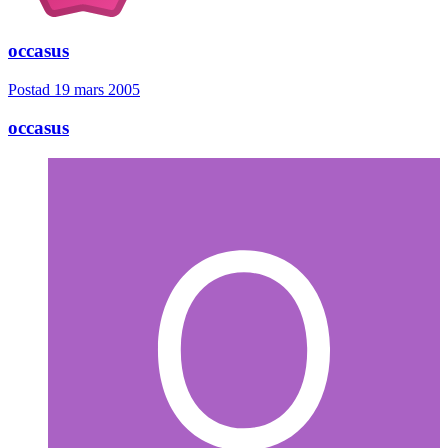
occasus
Postad
19 mars 2005
occasus