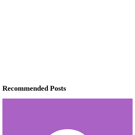
Recommended Posts