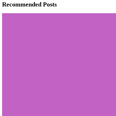
Recommended Posts