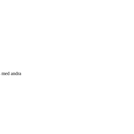
s med andra