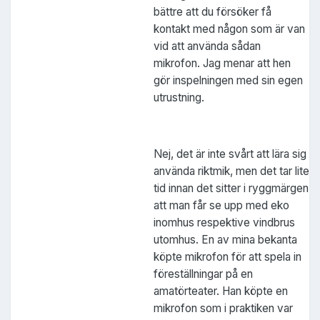
bättre att du försöker få
kontakt med någon som är van
vid att använda sådan
mikrofon. Jag menar att hen
gör inspelningen med sin egen
utrustning.
Nej, det är inte svårt att lära sig
använda riktmik, men det tar lite
tid innan det sitter i ryggmärgen
att man får se upp med eko
inomhus respektive vindbrus
utomhus. En av mina bekanta
köpte mikrofon för att spela in
föreställningar på en
amatörteater. Han köpte en
mikrofon som i praktiken var