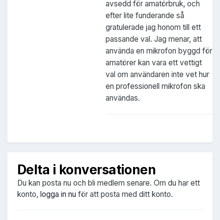
avsedd för amatörbruk, och
efter lite funderande så
gratulerade jag honom till ett
passande val. Jag menar, att
använda en mikrofon byggd för
amatörer kan vara ett vettigt
val om användaren inte vet hur
en professionell mikrofon ska
användas.
Delta i konversationen
Du kan posta nu och bli medlem senare. Om du har ett
konto,
logga in nu
för att posta med ditt konto.