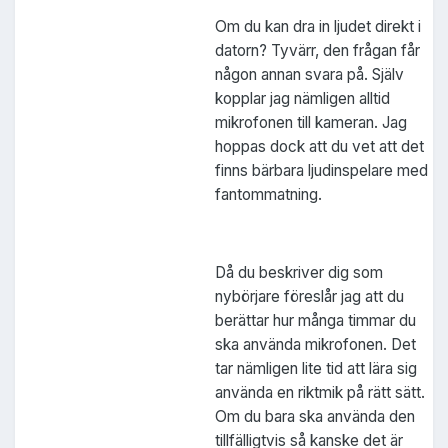
Om du kan dra in ljudet direkt i
datorn? Tyvärr, den frågan får
någon annan svara på. Själv
kopplar jag nämligen alltid
mikrofonen till kameran. Jag
hoppas dock att du vet att det
finns bärbara ljudinspelare med
fantommatning.
Då du beskriver dig som
nybörjare föreslår jag att du
berättar hur många timmar du
ska använda mikrofonen. Det
tar nämligen lite tid att lära sig
använda en riktmik på rätt sätt.
Om du bara ska använda den
tillfälligtvis så kanske det är