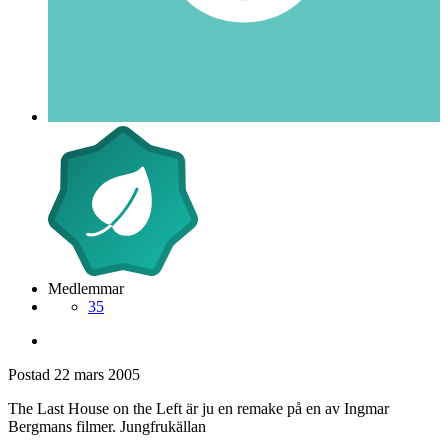
Medlemmar
35
Postad
22 mars 2005
The Last House on the Left är ju en remake på en av Ingmar
Bergmans filmer. Jungfrukällan