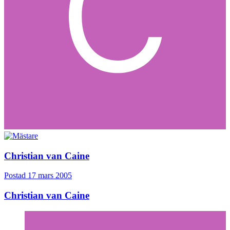
Christian van Caine
Postad
17 mars 2005
Christian van Caine