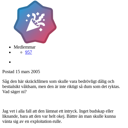
Medlemmar
957
Postad
15 mars 2005
Såg den här skräckfilmen som skulle vara bedrövligt dålig och
bestialsikt våldsam, men den är inte riktigt så dum som det ryktas.
Vad säger ni?
Jag vet i alla fall att den lämnat ett intryck. Inget budskap eller
liknande, bara att den var helt okej. Bättre än man skulle kunna
vänta sig av en exploitation-rulle.