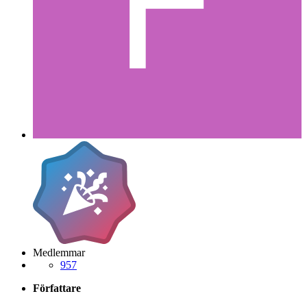
Medlemmar
957
Författare