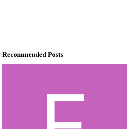
Recommended Posts