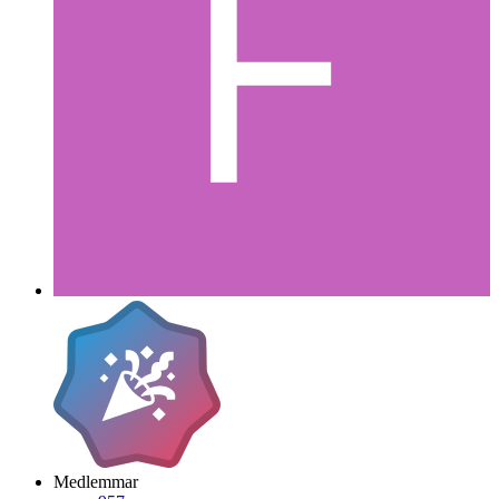
Medlemmar