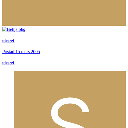
street
Postad
15 mars 2005
street