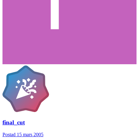
final_cut
Postad
15 mars 2005