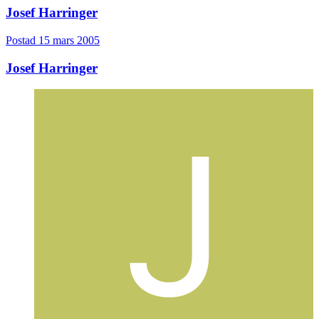
Josef Harringer
Postad
15 mars 2005
Josef Harringer