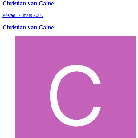
Christian van Caine
Postad
14 mars 2005
Christian van Caine