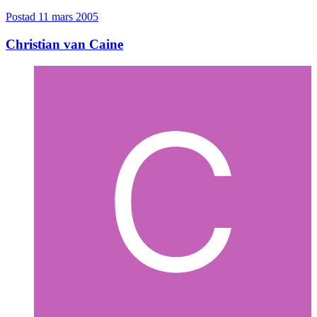
Postad
11 mars 2005
Christian van Caine