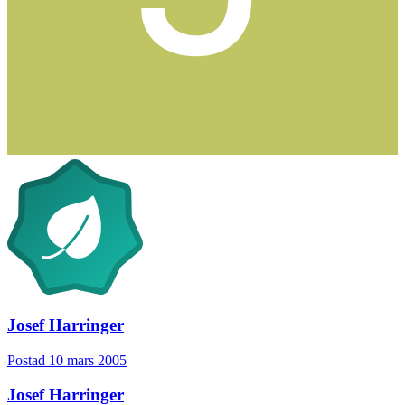
Josef Harringer
Postad
10 mars 2005
Josef Harringer