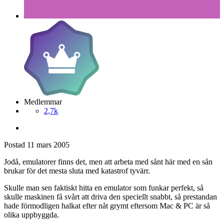
Medlemmar
2,7k
Postad
11 mars 2005
Jodå, emulatorer finns det, men att arbeta med sånt här med en sån
brukar för det mesta sluta med katastrof tyvärr.
Skulle man sen faktiskt hitta en emulator som funkar perfekt, så
skulle maskinen få svårt att driva den speciellt snabbt, så prestandan
hade förmodligen halkat efter nåt grymt eftersom Mac & PC är så
olika uppbyggda.