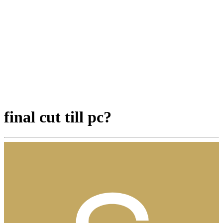
final cut till pc?