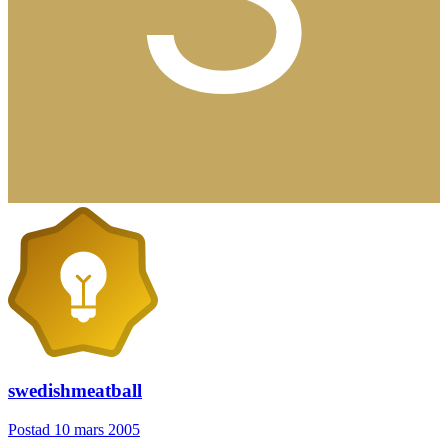
swedishmeatball
Postad
10 mars 2005