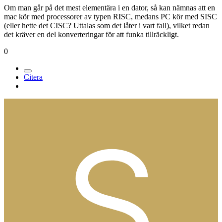
Om man går på det mest elementära i en dator, så kan nämnas att en
mac kör med processorer av typen RISC, medans PC kör med SISC
(eller hette det CISC? Uttalas som det låter i vart fall), vilket redan
det kräver en del konverteringar för att funka tillräckligt.
0
Citera