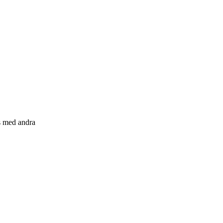
s med andra