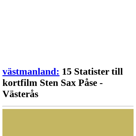
västmanland:
15 Statister till
kortfilm Sten Sax Påse -
Västerås