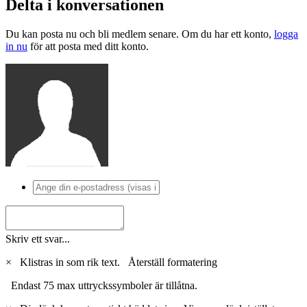
Delta i konversationen
Du kan posta nu och bli medlem senare. Om du har ett konto,
logga
in nu
för att posta med ditt konto.
Skriv ett svar...
×
Klistras in som rik text.
Återställ formatering
Endast 75 max uttryckssymboler är tillåtna.