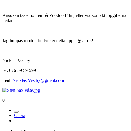
Ansökan tas emot här på Voodoo Film, eller via kontaktuppgifterna
nedan.
Jag hoppas moderator tycker detta upplägg är ok!
Nicklas Vestby
tel: 076 59 59 599
mail:
Nicklas.Vestby@gmail.com
0
Citera