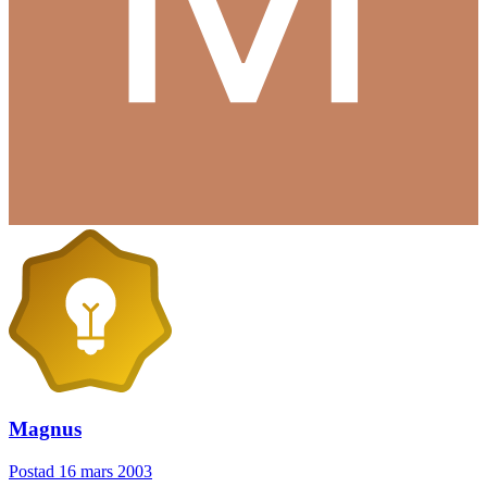
Magnus
Postad
16 mars 2003