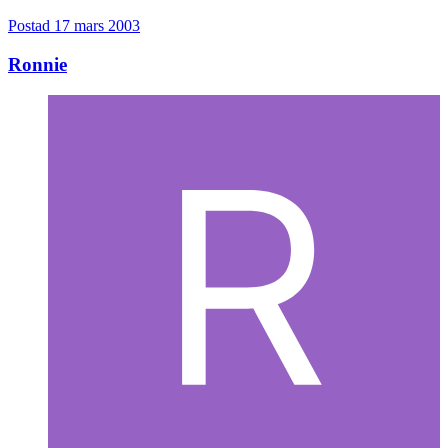
Postad
17 mars 2003
Ronnie