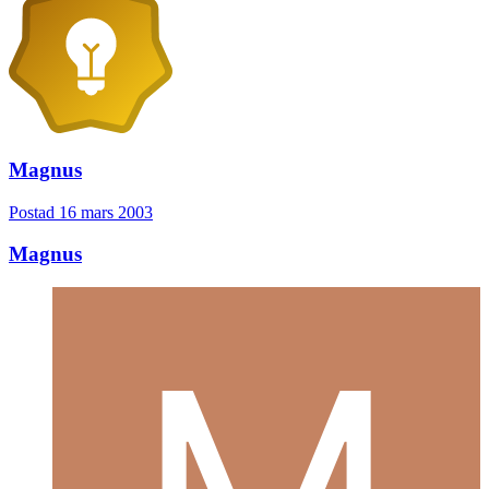
Magnus
Postad
16 mars 2003
Magnus