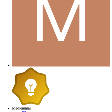
Medlemmar