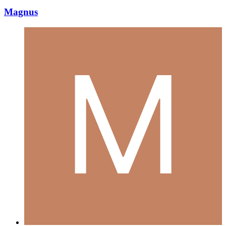
Magnus