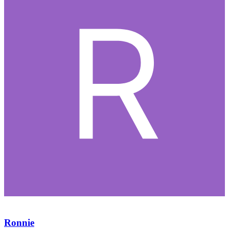
Ronnie