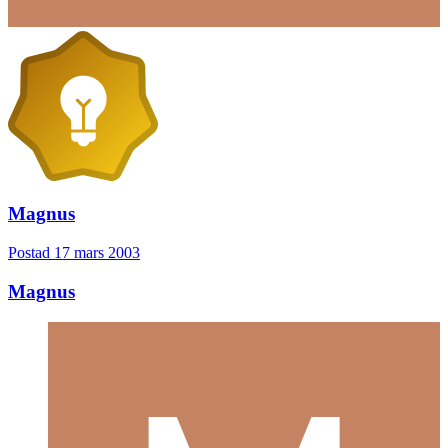
Magnus
Postad
17 mars 2003
Magnus