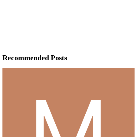
Recommended Posts