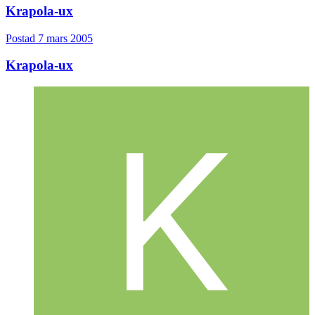
Krapola-ux
Postad
7 mars 2005
Krapola-ux