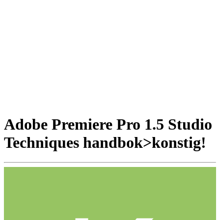
Adobe Premiere Pro 1.5 Studio
Techniques handbok>konstig!