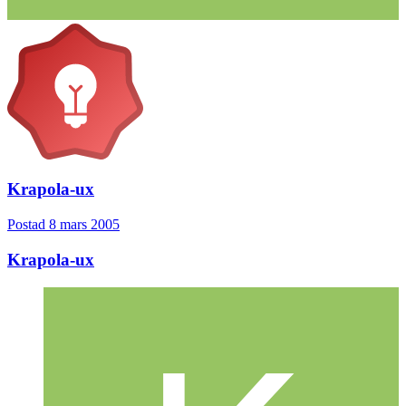
Krapola-ux
Postad
8 mars 2005
Krapola-ux