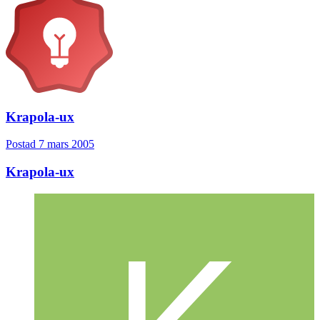
Krapola-ux
Postad
7 mars 2005
Krapola-ux