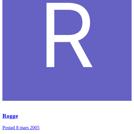
Rogge
Postad
8 mars 2005