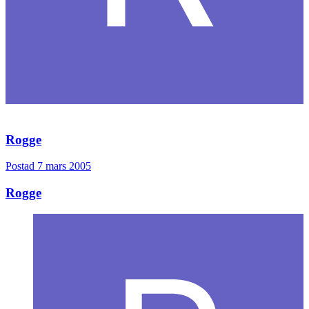
Rogge
Postad
7 mars 2005
Rogge