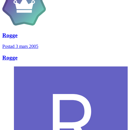
Rogge
Postad
3 mars 2005
Rogge