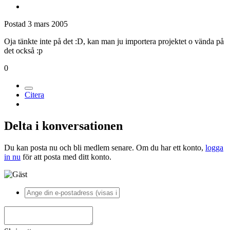
Postad
3 mars 2005
Oja tänkte inte på det :D, kan man ju importera projektet o vända på
det också :p
0
Citera
Delta i konversationen
Du kan posta nu och bli medlem senare. Om du har ett konto,
logga
in nu
för att posta med ditt konto.