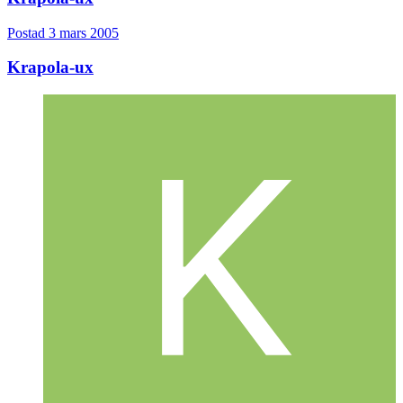
Postad
3 mars 2005
Krapola-ux