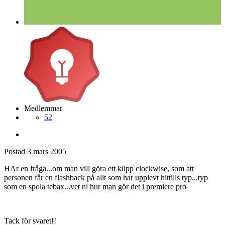
Medlemmar
52
Postad
3 mars 2005
HAr en fråga...om man vill göra ett klipp clockwise, som att
personen får en flashback på allt som har upplevt hittills typ...typ
som en spola tebax...vet ni hur man gör det i premiere pro
Tack för svaret!!