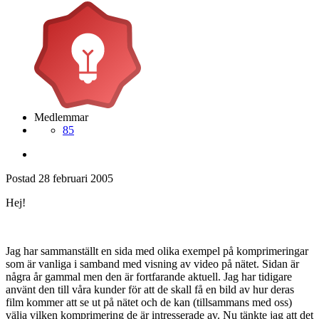
Medlemmar
85
Postad
28 februari 2005
Hej!
Jag har sammanställt en sida med olika exempel på komprimeringar
som är vanliga i samband med visning av video på nätet. Sidan är
några år gammal men den är fortfarande aktuell. Jag har tidigare
använt den till våra kunder för att de skall få en bild av hur deras
film kommer att se ut på nätet och de kan (tillsammans med oss)
välja vilken komprimering de är intresserade av. Nu tänkte jag att det