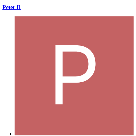
Peter R