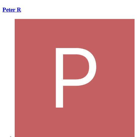
Peter R