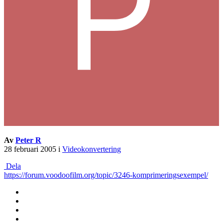
Av
Peter R
28 februari 2005
i
Videokonvertering
Dela
https://forum.voodoofilm.org/topic/3246-komprimeringsexempel/