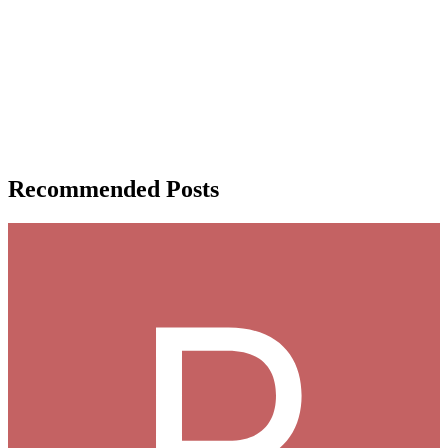
Recommended Posts