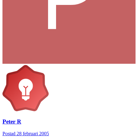
Peter R
Postad
28 februari 2005