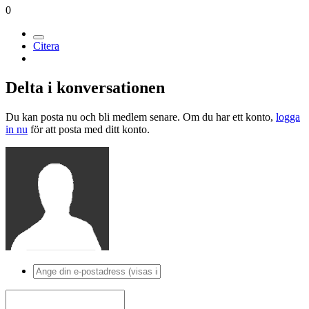
0
Citera
Delta i konversationen
Du kan posta nu och bli medlem senare. Om du har ett konto,
logga
in nu
för att posta med ditt konto.