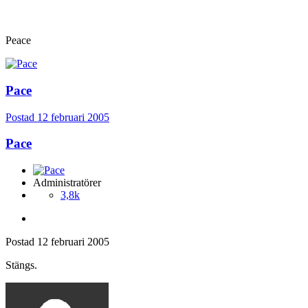
Peace
Pace
Postad
12 februari 2005
Pace
Administratörer
3,8k
Postad
12 februari 2005
Stängs.