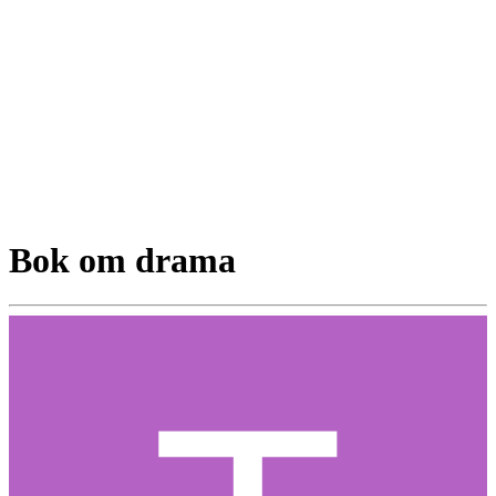
Bok om drama