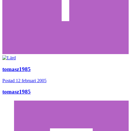
tomasz1985
Postad
12 februari 2005
tomasz1985