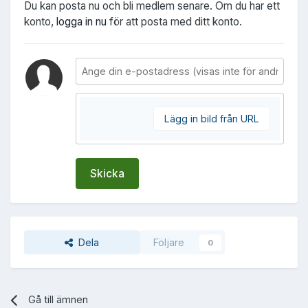
Du kan posta nu och bli medlem senare. Om du har ett
konto,
logga in nu
för att posta med ditt konto.
Lägg in bild från URL
Skicka
Dela
Följare
0
Gå till ämnen